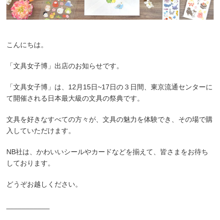
こんにちは。
「文具女子博」出店のお知らせです。
「文具女子博」は、12月15日~17日の３日間、東京流通センターに
て開催される日本最大級の文具の祭典です。
文具を好きなすべての方々が、文具の魅力を体験でき、その場で購
入していただけます。
NB社は、かわいいシールやカードなどを揃えて、皆さまをお待ち
しております。
どうぞお越しください。
___________