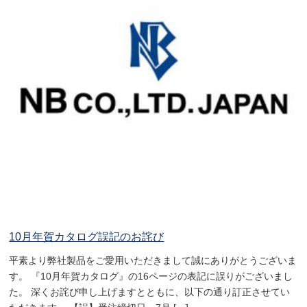
10月年賀カタログ誤記のお詫び
平素より弊社製品をご愛用いただきまして誠にありがとうございま
す。 『10月年賀カタログ』の16ページの表記に誤りがございまし
た。 深くお詫び申し上げますとともに、以下の通り訂正させてい