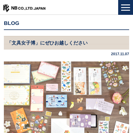
BLOG
「文具女子博」にぜひお越しください
2017.11.07