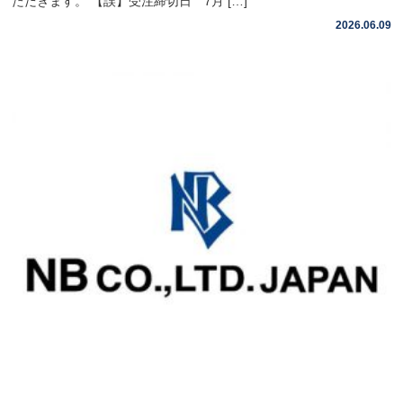
ただきます。 【誤】受注締切日 7月 […]
2026.06.09