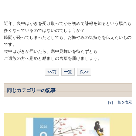
近年、喪中はがきを受け取ってから初めて訃報を知るという場合も
多くなっているのではないのでしょうか？
時間が経ってしまったとしても、お悔やみの気持ちを伝えたいもの
です。
喪中はがきが届いたら、寒中見舞いを待たずとも
ご遺族の方へ慰めと励ましの言葉を届けましょう。
<<前
一覧
次>>
同じカテゴリーの記事
一覧を表示