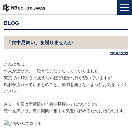
BLOG
「喪中見舞い」を贈りませんか
2016.12.22
こんにちは。
年末が近づき、一段と忙しなくなってまいりました。
東京では12月とは思えないほど暖かな日が続いていますが
風邪が流行っているとのこと、体調を崩さないようにお気をつけく
ださい。
さて、今回は新習慣の「喪中見舞い」についてです。
喪中見舞いは、喪中期間の相手を気遣い慰めるために贈られます。