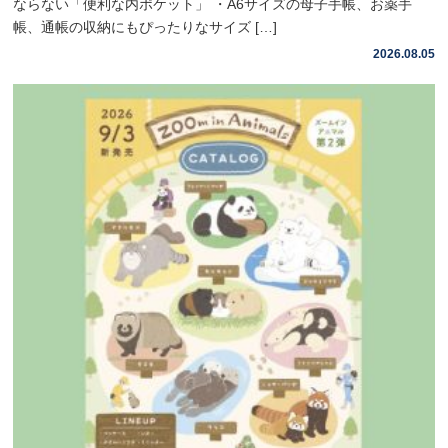
ならない「便利な内ポケット」 ・A6サイズの母子手帳、お薬手
帳、通帳の収納にもぴったりなサイズ […]
2026.08.05