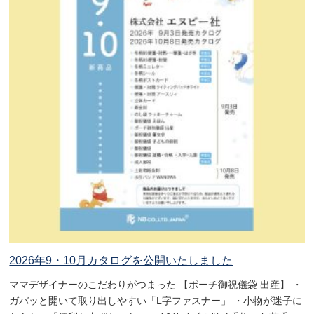
2026年9・10月カタログを公開いたしました
ママデザイナーのこだわりがつまった 【ポーチ御祝儀袋 出産】 ・
ガバッと開いて取り出しやすい「L字ファスナー」 ・小物が迷子に