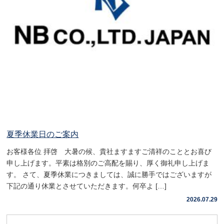
夏季休業日のご案内
お客様各位 拝啓 大暑の候、貴社ますますご清祥のこととお喜び
申し上げます。平素は格別のご高配を賜り、厚く御礼申し上げま
す。 さて、夏季休業につきましては、誠に勝手ではございますが
下記の通り休業とさせていただきます。何卒よ […]
2026.07.29