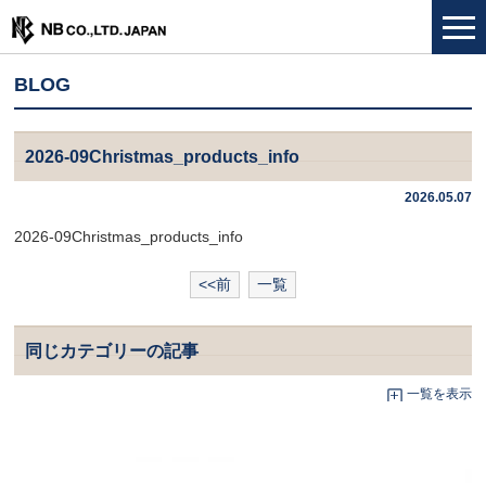
BLOG
2026-09Christmas_products_info
2026.05.07
2026-09Christmas_products_info
<<前
一覧
同じカテゴリーの記事
一覧を表示