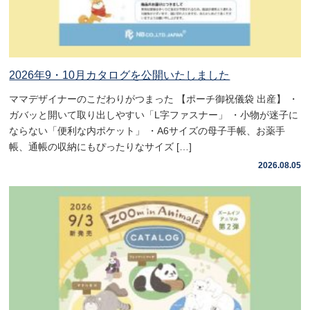
2026年9・10月カタログを公開いたしました
ママデザイナーのこだわりがつまった 【ポーチ御祝儀袋 出産】 ・
ガバッと開いて取り出しやすい「L字ファスナー」 ・小物が迷子に
ならない「便利な内ポケット」 ・A6サイズの母子手帳、お薬手
帳、通帳の収納にもぴったりなサイズ […]
2026.08.05