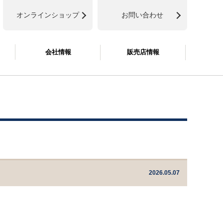
オンラインショップ
お問い合わせ
会社情報
販売店情報
2026.05.07