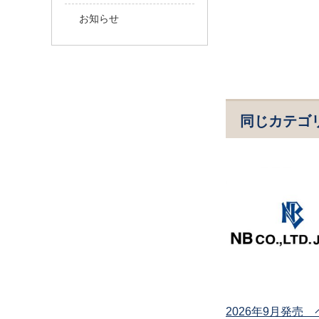
お知らせ
同じカテゴ
2026年9月発売