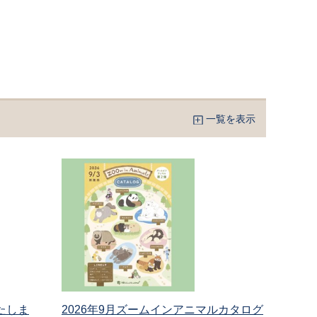
一覧を表示
たしま
2026年9月ズームインアニマルカタログ