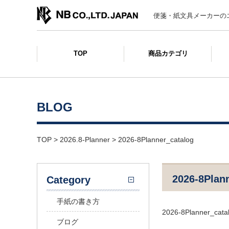
便箋・紙文具メーカーの
TOP
商品カテゴリ
BLOG
TOP
>
2026.8-Planner
>
2026-8Planner_catalog
2026-8Plan
Category
手紙の書き方
2026-8Planner_cata
ブログ