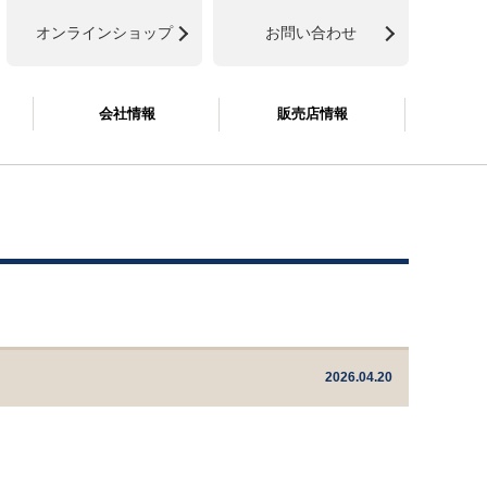
オンラインショップ
お問い合わせ
会社情報
販売店情報
2026.04.20