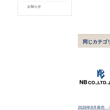
お知らせ
同じカテゴ
2026年9月発売