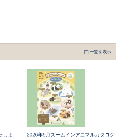
一覧を表示
たしま
2026年9月ズームインアニマルカタログ