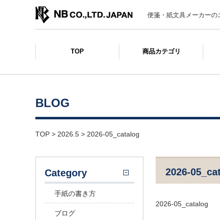
便箋・紙文具メーカーの
TOP
商品カテゴリ
BLOG
TOP
>
2026.5
>
2026-05_catalog
2026-05_ca
Category
手紙の書き方
2026-05_catalog
ブログ