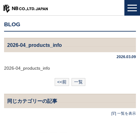
BLOG
2026-04_products_info
2026.03.09
2026-04_products_info
<<前
一覧
同じカテゴリーの記事
一覧を表示