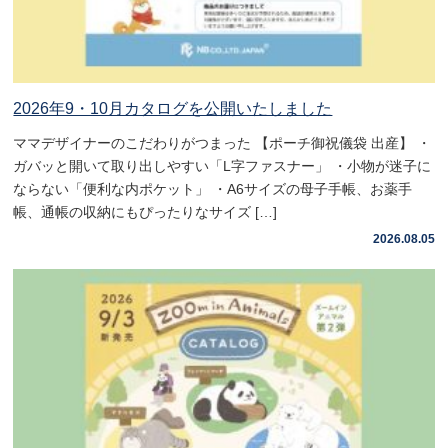
2026年9・10月カタログを公開いたしました
ママデザイナーのこだわりがつまった 【ポーチ御祝儀袋 出産】 ・
ガバッと開いて取り出しやすい「L字ファスナー」 ・小物が迷子に
ならない「便利な内ポケット」 ・A6サイズの母子手帳、お薬手
帳、通帳の収納にもぴったりなサイズ […]
2026.08.05