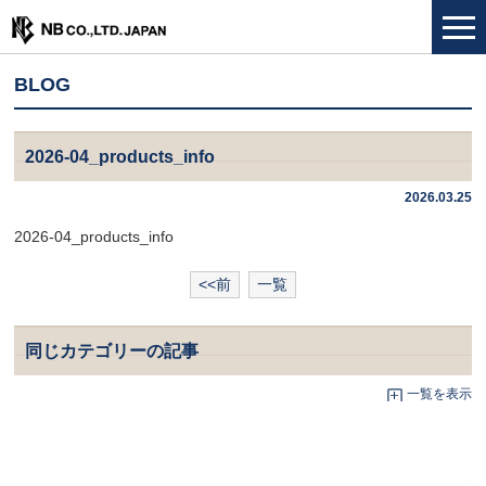
BLOG
2026-04_products_info
2026.03.25
2026-04_products_info
<<前
一覧
同じカテゴリーの記事
一覧を表示