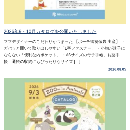
2026年9・10月カタログを公開いたしました
ママデザイナーのこだわりがつまった 【ポーチ御祝儀袋 出産】 ・
ガバッと開いて取り出しやすい「L字ファスナー」 ・小物が迷子に
ならない「便利な内ポケット」 ・A6サイズの母子手帳、お薬手
帳、通帳の収納にもぴったりなサイズ […]
2026.08.05