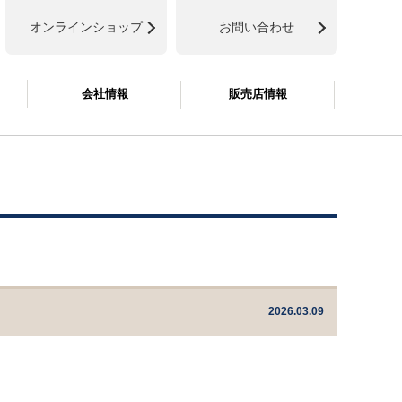
オンラインショップ
お問い合わせ
会社情報
販売店情報
2026.03.09