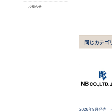
お知らせ
同じカテゴ
2026年9月発売