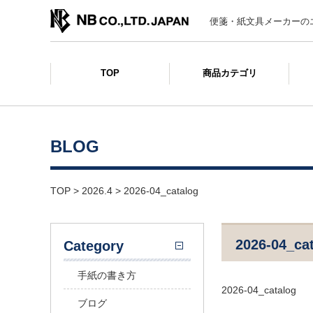
便箋・紙文具メーカーの
TOP
商品カテゴリ
BLOG
TOP
>
2026.4
>
2026-04_catalog
2026-04_ca
Category
手紙の書き方
2026-04_catalog
ブログ