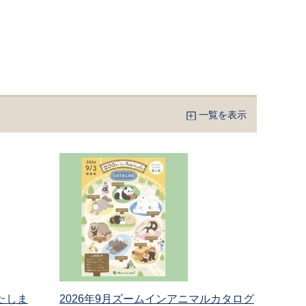
一覧を表示
たしま
2026年9月ズームインアニマルカタログ