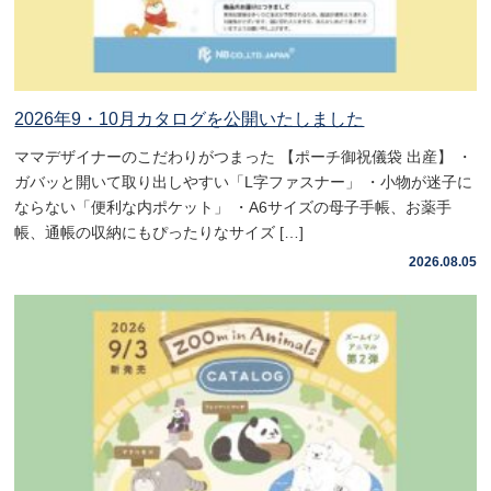
2026年9・10月カタログを公開いたしました
ママデザイナーのこだわりがつまった 【ポーチ御祝儀袋 出産】 ・
ガバッと開いて取り出しやすい「L字ファスナー」 ・小物が迷子に
ならない「便利な内ポケット」 ・A6サイズの母子手帳、お薬手
帳、通帳の収納にもぴったりなサイズ […]
2026.08.05