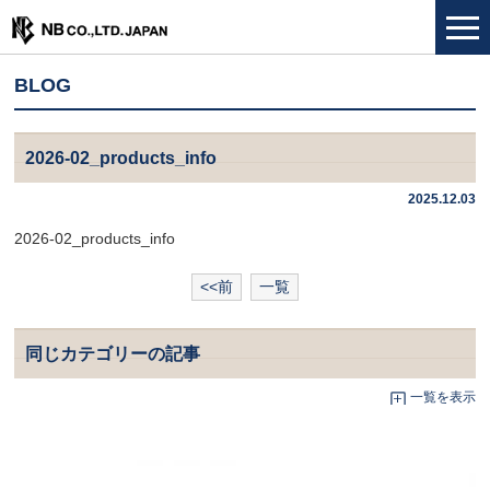
BLOG
2026-02_products_info
2025.12.03
2026-02_products_info
<<前
一覧
同じカテゴリーの記事
一覧を表示