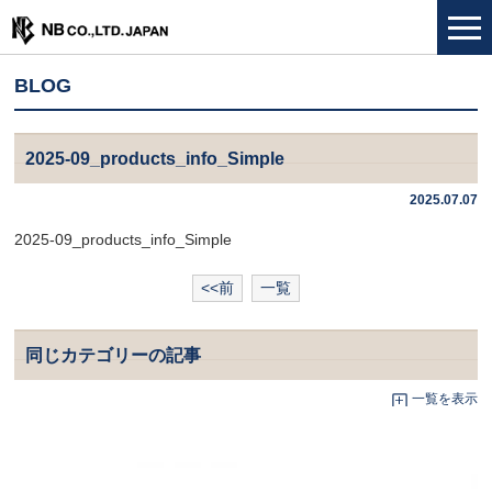
BLOG
2025-09_products_info_Simple
2025.07.07
2025-09_products_info_Simple
<<前
一覧
同じカテゴリーの記事
一覧を表示