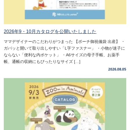
2026年9・10月カタログを公開いたしました
ママデザイナーのこだわりがつまった 【ポーチ御祝儀袋 出産】 ・
ガバッと開いて取り出しやすい「L字ファスナー」 ・小物が迷子に
ならない「便利な内ポケット」 ・A6サイズの母子手帳、お薬手
帳、通帳の収納にもぴったりなサイズ […]
2026.08.05