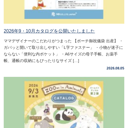
2026年9・10月カタログを公開いたしました
ママデザイナーのこだわりがつまった 【ポーチ御祝儀袋 出産】 ・
ガバッと開いて取り出しやすい「L字ファスナー」 ・小物が迷子に
ならない「便利な内ポケット」 ・A6サイズの母子手帳、お薬手
帳、通帳の収納にもぴったりなサイズ […]
2026.08.05