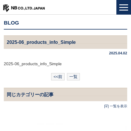
BLOG
2025-06_products_info_Simple
2025.04.02
2025-06_products_info_Simple
<<前
一覧
同じカテゴリーの記事
一覧を表示