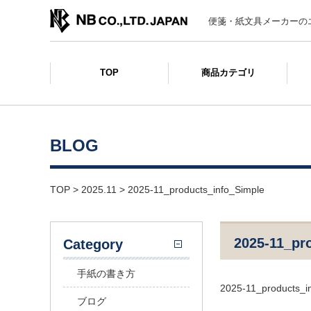
便箋・紙文具メーカーの
TOP
商品カテゴリ
BLOG
TOP
>
2025.11
>
2025-11_products_info_Simple
2025-11_pr
Category
手紙の書き方
2025-11_products_i
ブログ