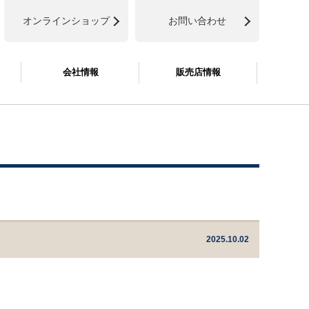
オンラインショップ
お問い合わせ
会社情報
販売店情報
2025.10.02