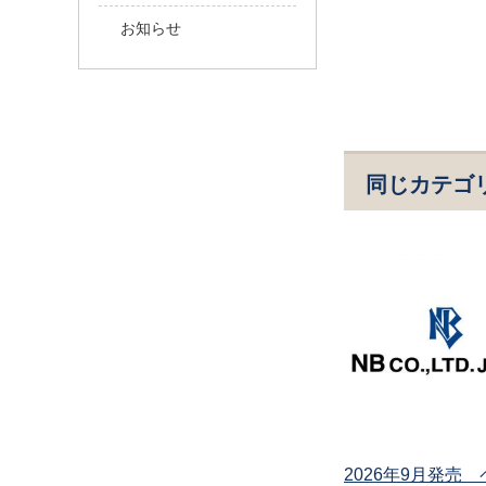
お知らせ
同じカテゴ
2026年9月発売