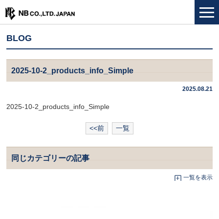
BLOG
2025-10-2_products_info_Simple
2025.08.21
2025-10-2_products_info_Simple
<<前
一覧
同じカテゴリーの記事
一覧を表示