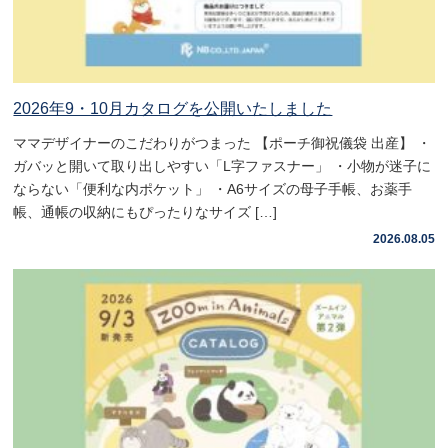
2026年9・10月カタログを公開いたしました
ママデザイナーのこだわりがつまった 【ポーチ御祝儀袋 出産】 ・
ガバッと開いて取り出しやすい「L字ファスナー」 ・小物が迷子に
ならない「便利な内ポケット」 ・A6サイズの母子手帳、お薬手
帳、通帳の収納にもぴったりなサイズ […]
2026.08.05