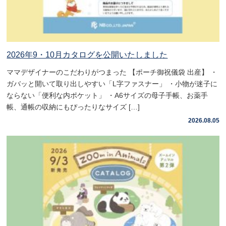
2026年9・10月カタログを公開いたしました
ママデザイナーのこだわりがつまった 【ポーチ御祝儀袋 出産】 ・
ガバッと開いて取り出しやすい「L字ファスナー」 ・小物が迷子に
ならない「便利な内ポケット」 ・A6サイズの母子手帳、お薬手
帳、通帳の収納にもぴったりなサイズ […]
2026.08.05