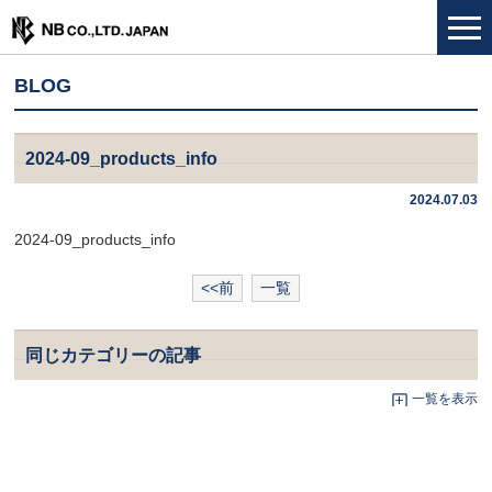
BLOG
2024-09_products_info
2024.07.03
2024-09_products_info
<<前
一覧
同じカテゴリーの記事
一覧を表示