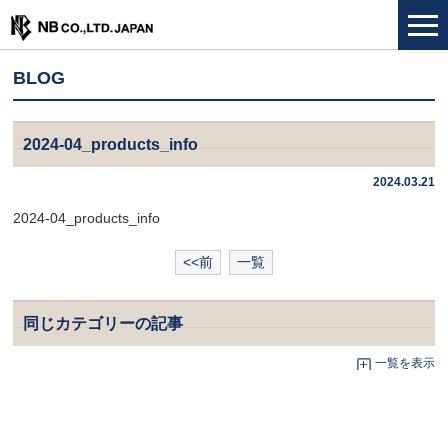
BLOG
2024-04_products_info
2024.03.21
2024-04_products_info
<<前
一覧
同じカテゴリーの記事
一覧を表示