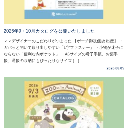
2026年9・10月カタログを公開いたしました
ママデザイナーのこだわりがつまった 【ポーチ御祝儀袋 出産】 ・
ガバッと開いて取り出しやすい「L字ファスナー」 ・小物が迷子に
ならない「便利な内ポケット」 ・A6サイズの母子手帳、お薬手
帳、通帳の収納にもぴったりなサイズ […]
2026.08.05